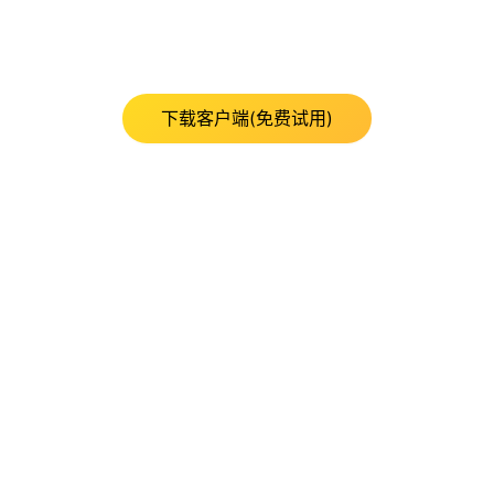
下载客户端(免费试用)