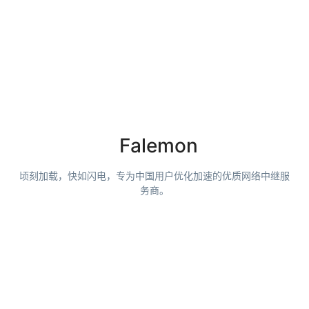
Falemon
顷刻加载，快如闪电，专为中国用户优化加速的优质网络中继服
务商。